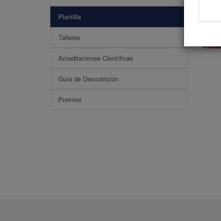
Plantilla
Talleres
Acreditaciones Científicas
Guía de Desnutrición
Premios