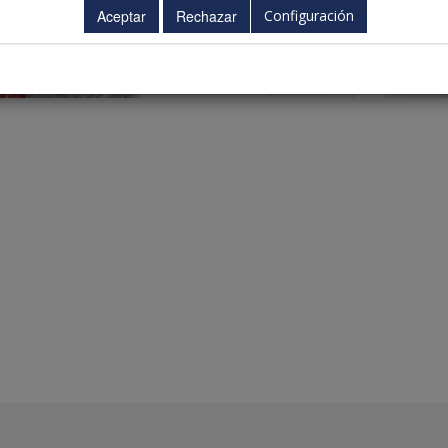
Configuración