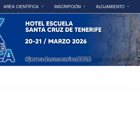
AREA CIENTÍFICA
INSCRIPCIÓN
ALOJAMIENTO